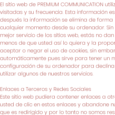
El sitio web de PREMIUM COMMUNICATION utili
visitadas y su frecuencia. Esta información 
después la información se elimina de forma 
cualquier momento desde su ordenador. Sin
mejor servicio de los sitios web, estás no d
menos de que usted así lo quiera y la propo
aceptar o negar el uso de cookies, sin emb
automáticamente pues sirve para tener un m
configuración de su ordenador para declinar 
utilizar algunos de nuestros servicios.
Enlaces a Terceros y Redes Sociales
Este sitio web pudiera contener enlaces a otr
usted de clic en estos enlaces y abandone nu
que es redirigido y por lo tanto no somos re