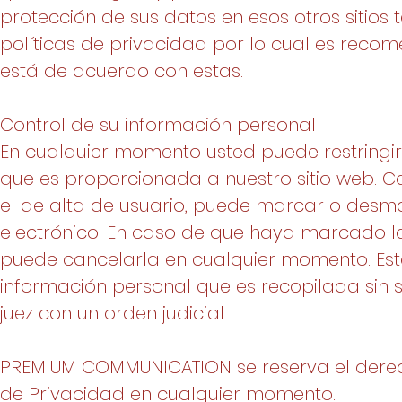
protección de sus datos en esos otros sitios t
políticas de privacidad por lo cual es reco
está de acuerdo con estas.
Control de su información personal
En cualquier momento usted puede restringir 
que es proporcionada a nuestro sitio web. Ca
el de alta de usuario, puede marcar o desma
electrónico. En caso de que haya marcado la 
puede cancelarla en cualquier momento. Esta
información personal que es recopilada sin 
juez con un orden judicial.
PREMIUM COMMUNICATION se reserva el derech
de Privacidad en cualquier momento.