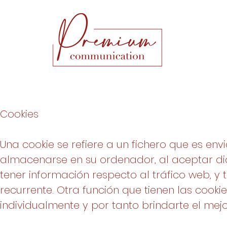
Cookies
Una cookie se refiere a un fichero que es env
almacenarse en su ordenador, al aceptar dic
tener información respecto al tráfico web, y t
recurrente. Otra función que tienen las cook
individualmente y por tanto brindarte el mej