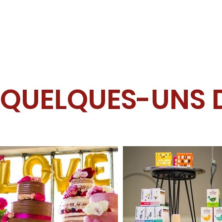
QUELQUES-UNS 