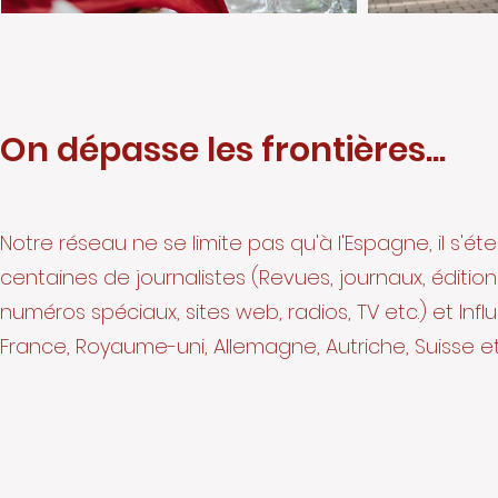
On dépasse les frontières...
Notre réseau ne se limite pas qu'à l'Espagne, il s'é
centaines de journalistes (Revues, journaux, édition
numéros spéciaux, sites web, radios, TV etc.) et Inf
France, Royaume-uni, Allemagne, Autriche, Suisse et 