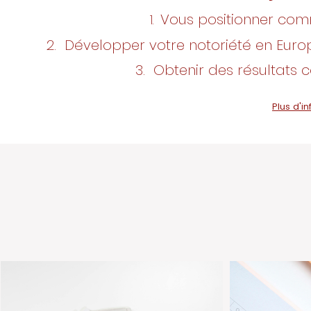
Vous positionner co
1.
2. Développer votre notoriété en Euro
3. Obtenir des résultats 
Plus d'i