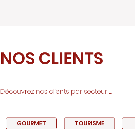
NOS CLIENTS
Découvrez nos clients
par secteur ...
GOURMET
TOURISME