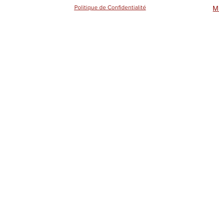
Politique de Confidentialité
M