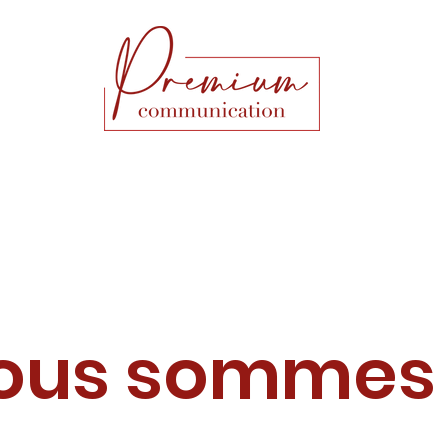
ous sommes 